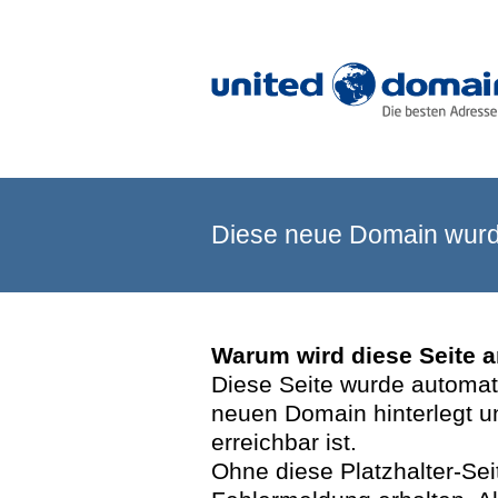
Diese neue Domain wurde
Warum wird diese Seite 
Diese Seite wurde automatis
neuen Domain hinterlegt u
erreichbar ist.
Ohne diese Platzhalter-Se